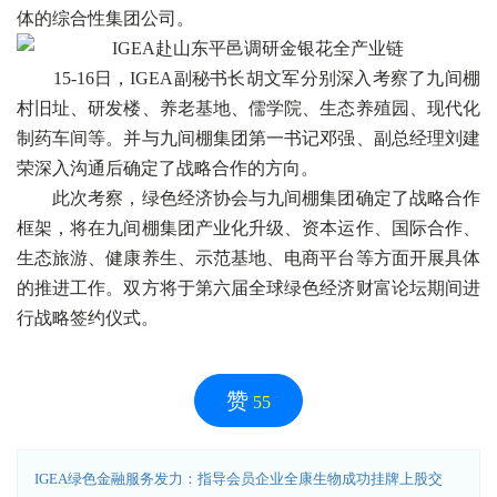
体的综合性集团公司。
15-16日，IGEA副秘书长胡文军分别深入考察了九间棚
村旧址、研发楼、养老基地、儒学院、生态养殖园、现代化
制药车间等。并与九间棚集团第一书记邓强、副总经理刘建
荣深入沟通后确定了战略合作的方向。
此次考察，绿色经济协会与九间棚集团确定了战略合作
框架，将在九间棚集团产业化升级、资本运作、国际合作、
生态旅游、健康养生、示范基地、电商平台等方面开展具体
的推进工作。双方将于第六届全球绿色经济财富论坛期间进
行战略签约仪式。
赞
55
IGEA绿色金融服务发力：指导会员企业全康生物成功挂牌上股交