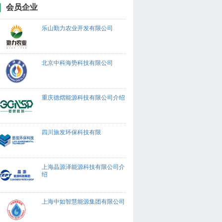
会员企业
乐山勤力农业开发有限公司
北京中科海势科技有限公司
重庆德熠能源科技有限公司介绍
四川旅发环保科技有限
上海晶源泽能源科技有限公司介
绍
上海中如智慧能源集团有限公司