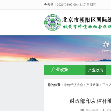
今天是：
2026/08/07 00:43:17 星期五
产业政策
产业政策
您的位置：
绿色经济协会
> 产业政策 > 正文
财政部印发秸秆
产业政策
I