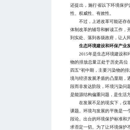
还提出，施行省以下环境保护
性、权威性、有效性。
不过，上述改革可能还存在诸
体制改革的辅导和解读工作，
到实处、落到各级政府，让人
生态环境建设和环保产业发
2015年是生态环境建设和
物的排放总量正处于历史高位，
四五”初中期，主要污染物的排
境与经济发展矛盾的凸显期，
段而非发达阶段，环境污染问
是能源结构偏重问题，是生活
在发展不足的现实下，仅靠
课题。环境与发展的平衡是一
段论。出台的环境保护标准和
求否定一切。为了让环境保护