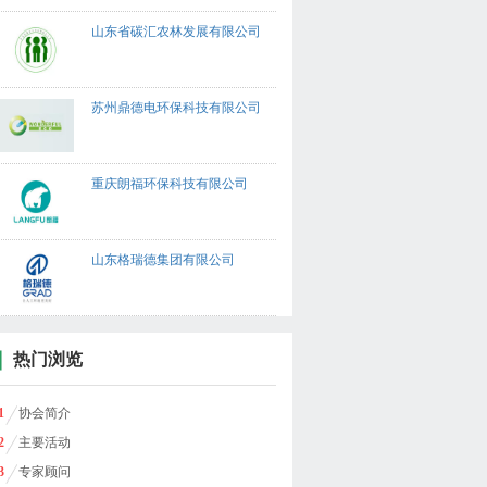
山东省碳汇农林发展有限公司
苏州鼎德电环保科技有限公司
重庆朗福环保科技有限公司
山东格瑞德集团有限公司
热门浏览
1
协会简介
2
主要活动
3
专家顾问