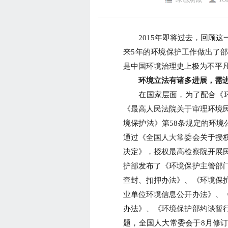
2015年即将过去，回顾这
来5年的环境保护工作做出了
是中国环境治理史上极为不平
环境立法有诸多进展，需进
在国家层面，为了配合《环境
《最高人民法院关于审理环境
境保护法》第58条规定的环境
通过《全国人大常委会关于授
决定》，授权最高检察院开展
护部发布了《环境保护主管部
查封、扣押办法》、《环境保
业单位环境信息公开办法》、
办法》、《环境保护部约谈暂
题，全国人大常委会于8月修