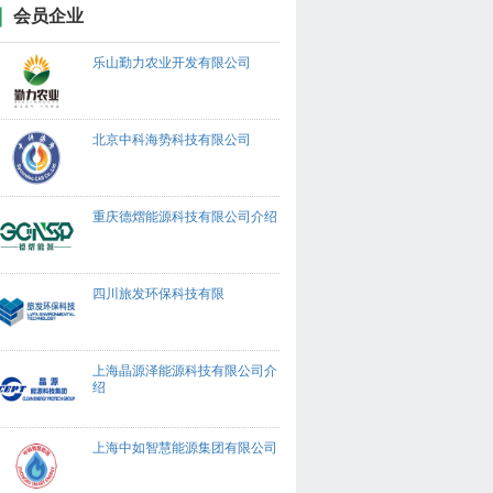
会员企业
乐山勤力农业开发有限公司
北京中科海势科技有限公司
重庆德熠能源科技有限公司介绍
四川旅发环保科技有限
上海晶源泽能源科技有限公司介
绍
上海中如智慧能源集团有限公司