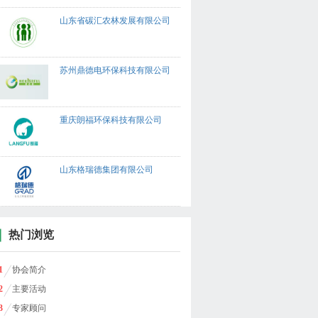
山东省碳汇农林发展有限公司
苏州鼎德电环保科技有限公司
重庆朗福环保科技有限公司
山东格瑞德集团有限公司
热门浏览
1
协会简介
2
主要活动
3
专家顾问