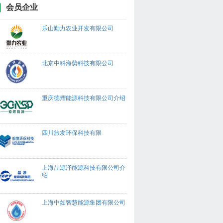
会员企业
乐山勤力农业开发有限公司
北京中科海势科技有限公司
重庆德熠能源科技有限公司介绍
四川旅发环保科技有限
上海晶源泽能源科技有限公司介
绍
上海中如智慧能源集团有限公司