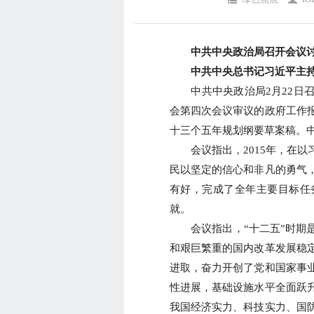
中共中央政治局召开会议讨论
中共中央总书记习近平主持
中共中央政治局2月22日召
会第四次会议审议的政府工作
十三个五年规划纲要草案稿。
会议指出，2015年，在以
民以坚定的信心和非凡的勇气
有好，完成了全年主要目标任
就。
会议指出，“十二五”时期是
和艰巨繁重的国内改革发展稳
进取，奋力开创了党和国家事
性进展，基础设施水平全面跃
我国经济实力、科技实力、国