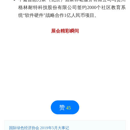
格林耐特科技股份有限公司签约2000个社区教育系
统“软件硬件”战略合作1亿人民币项目。
展会精彩瞬间
赞
45
国际绿色经济协会 2019年5月大事记