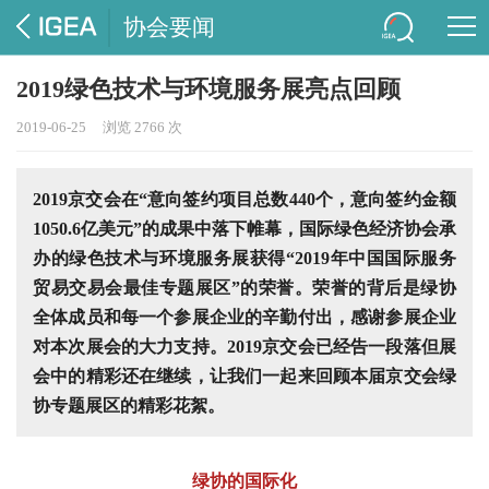
协会要闻
2019绿色技术与环境服务展亮点回顾
2019-06-25
浏览 2766 次
2019京交会在“意向签约项目总数440个，意向签约金额
1050.6亿美元”的成果中落下帷幕，国际绿色经济协会承
办的绿色技术与环境服务展获得“2019年中国国际服务
贸易交易会最佳专题展区”的荣誉。荣誉的背后是绿协
全体成员和每一个参展企业的辛勤付出，感谢参展企业
对本次展会的大力支持。2019京交会已经告一段落但展
会中的精彩还在继续，让我们一起来回顾本届京交会绿
协专题展区的精彩花絮。
绿协的国际化