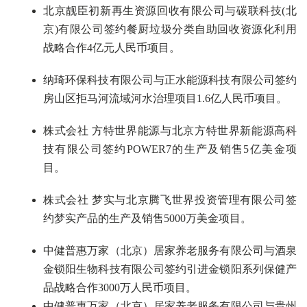
北京靓臣初新再生资源回收有限公司与碳联科技(北
京)有限公司签约餐厨垃圾分类自助回收资源化利用
战略合作4亿元人民币项目。
纳琦环保科技有限公司与正水能源科技有限公司签约
房山区拒马河流域河水治理项目1.6亿人民币项目。
株式会社 方特世界能源与北京方特世界新能源高科
技有限公司签约POWER7的生产及销售5亿美金项
目。
株式会社 梦实与北京腾飞世界投资管理有限公司签
约梦实产品的生产及销售5000万美金项目。
中健普惠万家（北京）居家养老服务有限公司与酒泉
金锁阳生物科技有限公司签约引进金锁阳系列保健产
品战略合作3000万人民币项目。
中健普惠万家（北京）居家养老服务有限公司与贵州