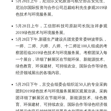
5月28日上午，尼泊尔文化旅游与航空部吉安先生、
尼泊尔国际投资与合作公司总裁哈利先生参观2019绿
色技术与环境服务展。
5月28日上午，工信部科技司原副司长阮汝祥参观
2019绿色技术与环境服务展。
5月28日下午,新疆生产建设兵团党委常委钟波带队，
一师、二师、六师、八师、十二师近100人组成的考
察团莅临2019绿色技术与环境服务展。考察团深入每
一个展台，详细了解展区在节能环保、新能源技术、
绿色教育、环保建材、可持续农业、国际合作等绿色
经济领域展出的各项内容。
5月29日下午，京交会组委会组织近50人的专业采购
团到2019绿色技术与环境服务展展区观展洽谈。采购
团详细了解展区在节能环保、新能源技术、绿色教
育、环保建材、可持续农业、国际合作等绿色经济领