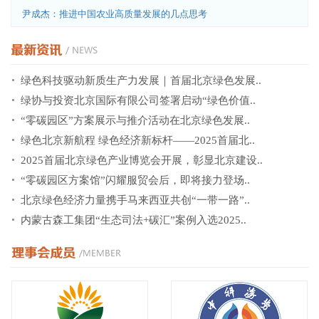
尹成杰：推进中国农业高质量发展的几点思考
绿色科技驱动新质生产力发展｜首届北京绿色发展..
绿协与投资北京国际有限公司签署启动“绿色价值..
“零碳园区”方案展示与推介活动在北京绿色发展..
绿色北京新航程 绿色经济新标杆——2025首届北..
2025首届北京绿色产业博览会开展，彰显北京建设..
“零碳园区方案馆”闪耀服贸会后，即将接力登场..
北京绿色经济力量携手马来西亚共创“一带一路”..
内蒙古森工集团“生态司法+碳汇”案例入选2025..