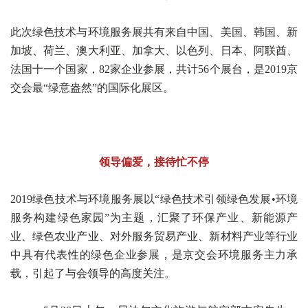
此次绿色技术与环境服务展共有来自中国、美国、韩国、新
加坡、荷兰、澳大利亚、加拿大、以色列、日本、阿联酋、
法国十一个国家，82家企业参展，共计56个展台，是2019京
交会最“绿意盎然”的国际化展区。
领导偏爱，接待忙不停
2019绿色技术与环境服务展以“绿色技术引领绿色发展•环境
服务构建绿色家园”为主题，汇聚了环保产业、新能源产
业、绿色农业产业、对外服务贸易产业、新材料产业等行业
中具有代表性的绿色企业参展，是京交会环境服务主力承
载，引起了与会领导的高度关注。