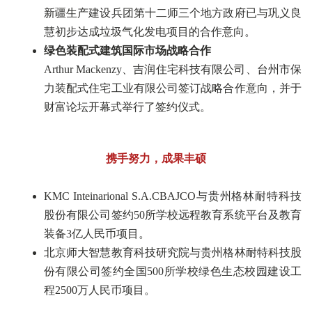
新疆生产建设兵团第十二师三个地方政府已与巩义良
慧初步达成垃圾气化发电项目的合作意向。
绿色装配式建筑国际市场战略合作
Arthur Mackenzy、吉润住宅科技有限公司、台州市保
力装配式住宅工业有限公司签订战略合作意向，并于
财富论坛开幕式举行了签约仪式。
携手努力，成果丰硕
KMC Inteinarional S.A.CBAJCO与贵州格林耐特科技
股份有限公司签约50所学校远程教育系统平台及教育
装备3亿人民币项目。
北京师大智慧教育科技研究院与贵州格林耐特科技股
份有限公司签约全国500所学校绿色生态校园建设工
程2500万人民币项目。