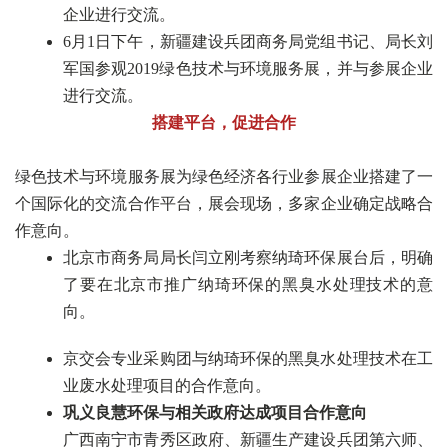
企业进行交流。
6月1日下午，新疆建设兵团商务局党组书记、局长刘
军国参观2019绿色技术与环境服务展，并与参展企业
进行交流。
搭建平台，促进合作
绿色技术与环境服务展为绿色经济各行业参展企业搭建了一
个国际化的交流合作平台，展会现场，多家企业确定战略合
作意向。
北京市商务局局长闫立刚考察纳琦环保展台后，明确
了要在北京市推广纳琦环保的黑臭水处理技术的意
向。
京交会专业采购团与纳琦环保的黑臭水处理技术在工
业废水处理项目的合作意向。
巩义良慧环保与相关政府达成项目合作意向
广西南宁市青秀区政府、新疆生产建设兵团第六师、