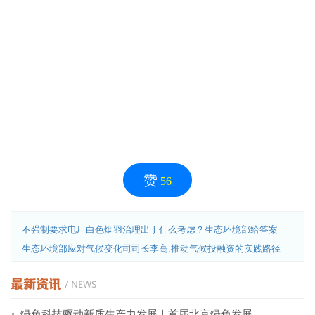
赞
56
不强制要求电厂白色烟羽治理出于什么考虑？生态环境部给答案
生态环境部应对气候变化司司长李高:推动气候投融资的实践路径
绿色科技驱动新质生产力发展｜首届北京绿色发展..