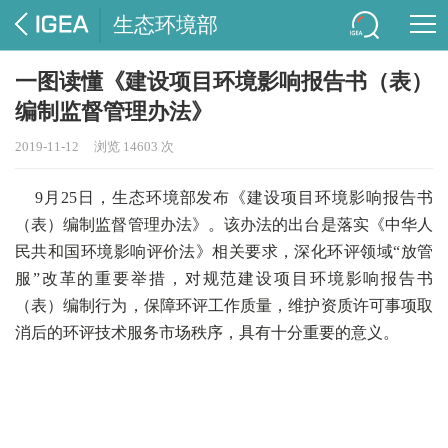
生态环境部
一图读懂《建设项目环境影响报告书（表）
编制监督管理办法》
2019-11-12
浏览 14603 次
9月25日，生态环境部发布《建设项目环境影响报告书
（表）编制监督管理办法》。该办法的出台是落实《中华人
民共和国环境影响评价法》相关要求，深化环评领域“放管
服”改革的重要举措，对规范建设项目环境影响报告书
（表）编制行为，保障环评工作质量，维护资质许可事项取
消后的环评技术服务市场秩序，具有十分重要的意义。