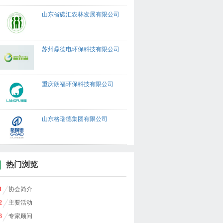
山东省碳汇农林发展有限公司
苏州鼎德电环保科技有限公司
重庆朗福环保科技有限公司
山东格瑞德集团有限公司
热门浏览
1
协会简介
2
主要活动
3
专家顾问