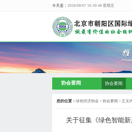
今天是：
2026/08/07 16:30:48 星期五
协会要闻
协会要闻
您的位置：
绿色经济协会
> 协会要闻 > 正文
关于征集《绿色智能新