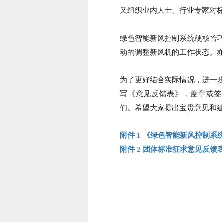
又组织业内人士、行业专家对
绿色智能新风控制系统硬核恰巧
动的调整新风机的工作状态。
为了更好结合实际情况，进一
写《意见反馈表》，盖章或签字后
们。希望大家提出宝贵意见和
附件 1 《绿色智能新风控制
附件 2 团体标准征求意见反馈