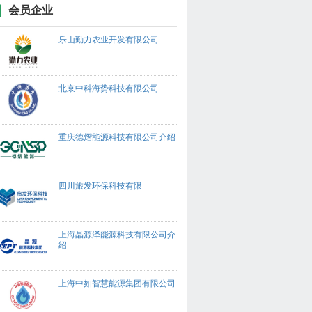
会员企业
乐山勤力农业开发有限公司
北京中科海势科技有限公司
重庆德熠能源科技有限公司介绍
四川旅发环保科技有限
上海晶源泽能源科技有限公司介
绍
上海中如智慧能源集团有限公司