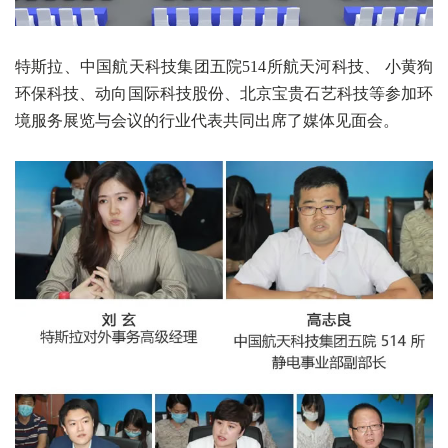
特斯拉、中国航天科技集团五院514所航天河科技、 小黄狗
环保科技、动向国际科技股份、北京宝贵石艺科技等参加环
境服务展览与会议的行业代表共同出席了媒体见面会。