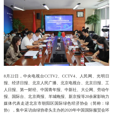
8月22日，中央电视台CCTV2、CCTV4、人民网、光明日
报、经济日报、北京人民广播、北京电视台、北京日报、工
人日报、第一财经、中国青年报、中新社、大公网、劳动午
报、国际台、北京商报、羊城晚报、新京报等20余家影响力
媒体代表走进北京市朝阳区国际绿色经济协会（简称：绿
协），集中采访由绿协牵头主办的2020年中国国际服贸会环