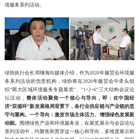
境服务系列活动。
绿协执行会长邓继海向媒体介绍，作为2020年服贸会环境服
务系列活动的负责机构，绿协将在2020年服贸会中牵头组
织“两大区域环境服务专题展览”、“1+2+6”三大结构会议论
坛活动，
整体活动聚焦一个核心与导向，即：在中国经
济“双循环”新发展格局背景下，各行业供应链与产业链的坚
守与重构。一个导向：激发市场主体活力、增强绿色发展新
动能。
围绕绿色产业和环境服务业，在展览展示与会议论坛
系列活动中，均聚焦和贯穿这一核心和导向，多维度展示和