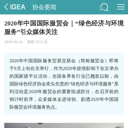
协会要闻
2020年中国国际服贸会｜“绿色经济与环境
服务”引众媒体关注
2020-08-24
浏览 5515 次
2020年中国国际服务贸易交易会（简称服贸会）即将
于9月上旬在京举行，作为2020年疫情影响下在京举办
的国家级平台活动，全国各界各行业已翘首以盼，由
国际绿色经济协会牵头负责的“绿色经济与环境服务”系
列活动是2020年服贸会的重要组成部分，在召开前的
倒计时前序，众多媒体走进绿协、剧透2020年中国国
际服贸会环境服务热点。