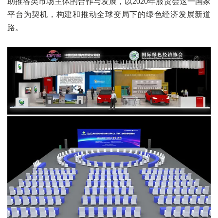
助推各类市场主体的合作与发展，以2020年服贸会这一国家
平台为契机，构建和推动全球变局下的绿色经济发展新道
路。