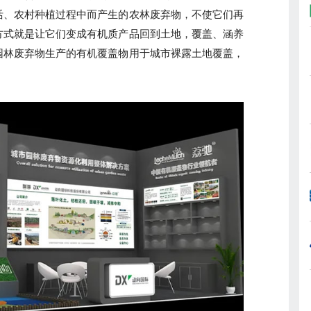
活、农村种植过程中而产生的农林废弃物，不使它们再
方式就是让它们变成有机质产品回到土地，覆盖、涵养
园林废弃物生产的有机覆盖物用于城市裸露土地覆盖，
。