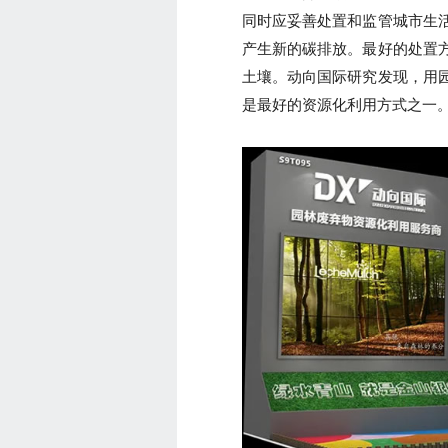
同时应妥善处置和监管城市生
产生新的碳排放。最好的处置
土壤。动向国际研究发现，用
是最好的资源化利用方式之一