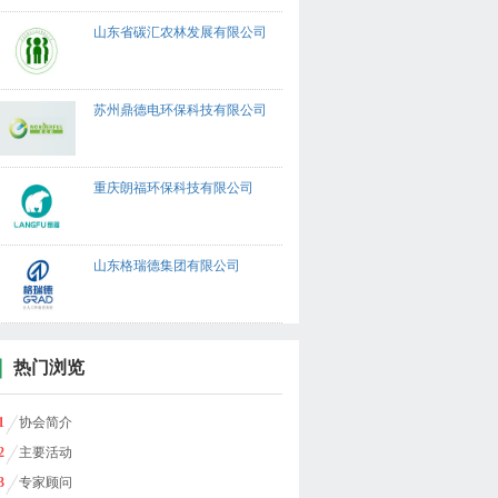
山东省碳汇农林发展有限公司
苏州鼎德电环保科技有限公司
重庆朗福环保科技有限公司
山东格瑞德集团有限公司
热门浏览
1
协会简介
2
主要活动
3
专家顾问