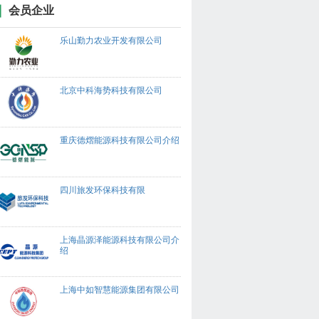
会员企业
乐山勤力农业开发有限公司
北京中科海势科技有限公司
重庆德熠能源科技有限公司介绍
四川旅发环保科技有限
上海晶源泽能源科技有限公司介
绍
上海中如智慧能源集团有限公司