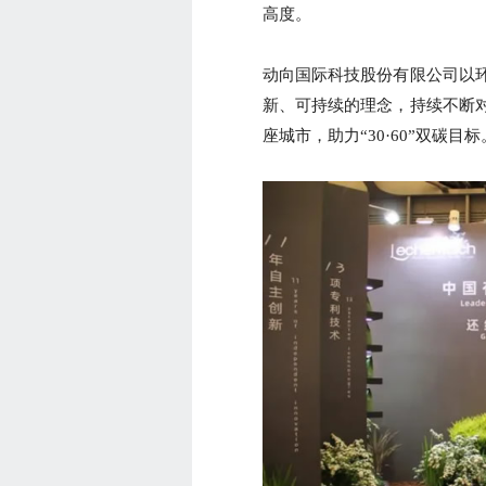
高度。
动向国际科技股份有限公司以
新、可持续的理念，持续不断
座城市，助力“30·60”双碳目标