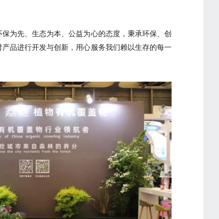
环保为先、生态为本、公益为心的态度，秉承环保、创
对产品进行开发与创新，用心服务我们赖以生存的每一
。