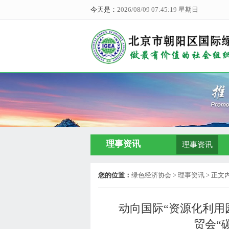
今天是：
2026/08/09 07:45:20 星期日
理事资讯
理事资讯
您的位置：
绿色经济协会
> 理事资讯 > 正文
动向国际“资源化利用园
贸会“