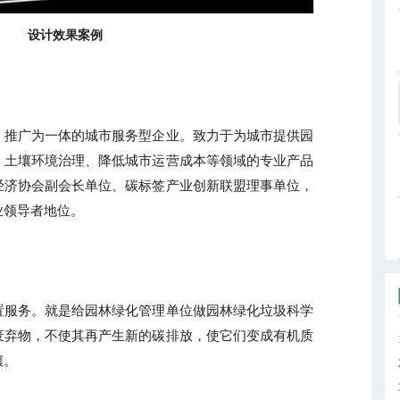
设计效果案例
、推广为一体的城市服务型企业。致力于为城市提供园
、土壤环境治理、降低城市运营成本等领域的专业产品
经济协会副会长单位、碳标签产业创新联盟理事单位，
业领导者地位。
置服务。就是给园林绿化管理单位做园林绿化垃圾科学
废弃物，不使其再产生新的碳排放，使它们变成有机质
壤。