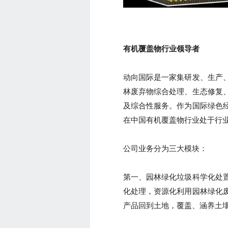
有机覆盖物行业领导者
动向国际是一家集研发、生产
林废弃物综合处理、生态修复
及综合性服务。作为国际绿色
在中国有机覆盖物行业处于行
公司业务分为三大模块：
第一、园林绿化垃圾科学化处
化处理，资源化利用园林绿化
产品回到土地，覆盖、涵养土