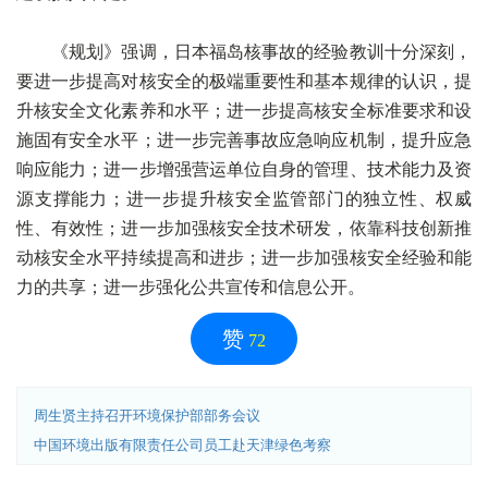
《规划》强调，日本福岛核事故的经验教训十分深刻，
要进一步提高对核安全的极端重要性和基本规律的认识，提
升核安全文化素养和水平；进一步提高核安全标准要求和设
施固有安全水平；进一步完善事故应急响应机制，提升应急
响应能力；进一步增强营运单位自身的管理、技术能力及资
源支撑能力；进一步提升核安全监管部门的独立性、权威
性、有效性；进一步加强核安全技术研发，依靠科技创新推
动核安全水平持续提高和进步；进一步加强核安全经验和能
力的共享；进一步强化公共宣传和信息公开。
赞
72
周生贤主持召开环境保护部部务会议
中国环境出版有限责任公司员工赴天津绿色考察