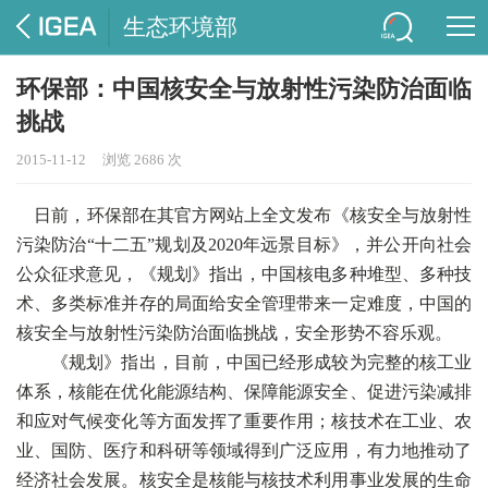
生态环境部
环保部：中国核安全与放射性污染防治面临
挑战
2015-11-12
浏览 2686 次
日前，环保部在其官方网站上全文发布《核安全与放射性
污染防治“十二五”规划及2020年远景目标》，并公开向社会
公众征求意见，《规划》指出，中国核电多种堆型、多种技
术、多类标准并存的局面给安全管理带来一定难度，中国的
核安全与放射性污染防治面临挑战，安全形势不容乐观。
《规划》指出，目前，中国已经形成较为完整的核工业
体系，核能在优化能源结构、保障能源安全、促进污染减排
和应对气候变化等方面发挥了重要作用；核技术在工业、农
业、国防、医疗和科研等领域得到广泛应用，有力地推动了
经济社会发展。核安全是核能与核技术利用事业发展的生命