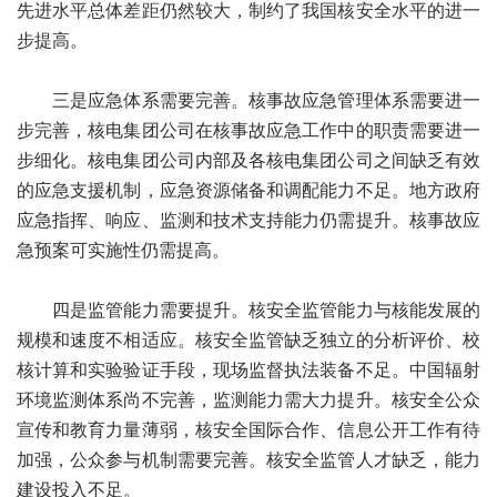
先进水平总体差距仍然较大，制约了我国核安全水平的进一
步提高。
三是应急体系需要完善。核事故应急管理体系需要进一
步完善，核电集团公司在核事故应急工作中的职责需要进一
步细化。核电集团公司内部及各核电集团公司之间缺乏有效
的应急支援机制，应急资源储备和调配能力不足。地方政府
应急指挥、响应、监测和技术支持能力仍需提升。核事故应
急预案可实施性仍需提高。
四是监管能力需要提升。核安全监管能力与核能发展的
规模和速度不相适应。核安全监管缺乏独立的分析评价、校
核计算和实验验证手段，现场监督执法装备不足。中国辐射
环境监测体系尚不完善，监测能力需大力提升。核安全公众
宣传和教育力量薄弱，核安全国际合作、信息公开工作有待
加强，公众参与机制需要完善。核安全监管人才缺乏，能力
建设投入不足。