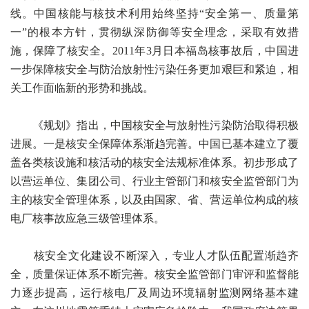
线。中国核能与核技术利用始终坚持“安全第一、质量第
一”的根本方针，贯彻纵深防御等安全理念，采取有效措
施，保障了核安全。2011年3月日本福岛核事故后，中国进
一步保障核安全与防治放射性污染任务更加艰巨和紧迫，相
关工作面临新的形势和挑战。
《规划》指出，中国核安全与放射性污染防治取得积极
进展。一是核安全保障体系渐趋完善。中国已基本建立了覆
盖各类核设施和核活动的核安全法规标准体系。初步形成了
以营运单位、集团公司、行业主管部门和核安全监管部门为
主的核安全管理体系，以及由国家、省、营运单位构成的核
电厂核事故应急三级管理体系。
核安全文化建设不断深入，专业人才队伍配置渐趋齐
全，质量保证体系不断完善。核安全监管部门审评和监督能
力逐步提高，运行核电厂及周边环境辐射监测网络基本建