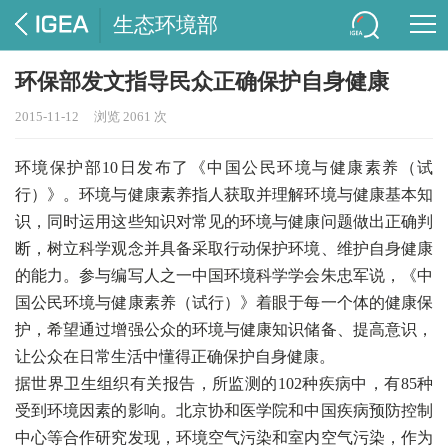
生态环境部
环保部发文指导民众正确保护自身健康
2015-11-12
浏览 2061 次
环境保护部10日发布了《中国公民环境与健康素养（试
行）》。环境与健康素养指人获取并理解环境与健康基本知
识，同时运用这些知识对常见的环境与健康问题做出正确判
断，树立科学观念并具备采取行动保护环境、维护自身健康
的能力。参与编写人之一中国环境科学学会朱忠军说，《中
国公民环境与健康素养（试行）》着眼于每一个体的健康保
护，希望通过增强公众的环境与健康知识储备、提高意识，
让公众在日常生活中懂得正确保护自身健康。
据世界卫生组织有关报告，所监测的102种疾病中，有85种
受到环境因素的影响。北京协和医学院和中国疾病预防控制
中心等合作研究发现，环境空气污染和室内空气污染，作为