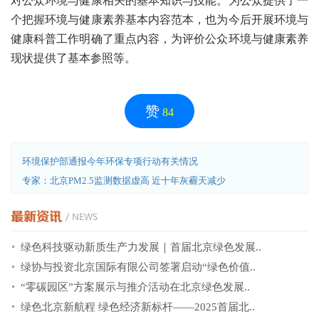
对公众环境与健康相关的基本知识与技能。为公众提供了一
个把握环境与健康素养基本内容范本，也为今后开展环境与
健康科普工作明确了重点内容，为评价公众环境与健康素养
现状提供了基本参照等。
赞
84
环境保护部通报今年环保专项行动有关情况
专家：北京PM2.5监测数据虚高 近十年灰霾天减少
绿色科技驱动新质生产力发展｜首届北京绿色发展..
绿协与投资北京国际有限公司签署启动“绿色价值..
“零碳园区”方案展示与推介活动在北京绿色发展..
绿色北京新航程 绿色经济新标杆——2025首届北..