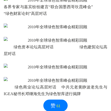
各界专家与嘉宾纷纷建言“联合国墨西哥坎昆峰会”
“绿色财富论剑”高层对话
绿色资本论坛高层对话 绿色建筑论坛高
层对话
绿色商业论坛高层对话 中共元老黄静波老先生与
IGEA秘书长邓继海先生为绿色智库进行揭牌
赞
61