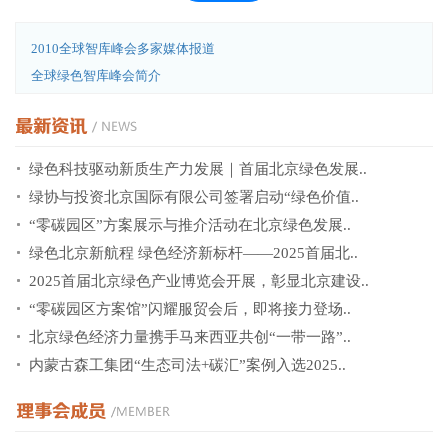
2010全球智库峰会多家媒体报道
全球绿色智库峰会简介
绿色科技驱动新质生产力发展｜首届北京绿色发展..
绿协与投资北京国际有限公司签署启动“绿色价值..
“零碳园区”方案展示与推介活动在北京绿色发展..
绿色北京新航程 绿色经济新标杆——2025首届北..
2025首届北京绿色产业博览会开展，彰显北京建设..
“零碳园区方案馆”闪耀服贸会后，即将接力登场..
北京绿色经济力量携手马来西亚共创“一带一路”..
内蒙古森工集团“生态司法+碳汇”案例入选2025..