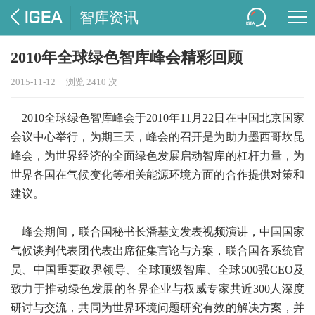
智库资讯
2010年全球绿色智库峰会精彩回顾
2015-11-12
浏览 2410 次
2010全球绿色智库峰会于2010年11月22日在中国北京国家
会议中心举行，为期三天，峰会的召开是为助力墨西哥坎昆
峰会，为世界经济的全面绿色发展启动智库的杠杆力量，为
世界各国在气候变化等相关能源环境方面的合作提供对策和
建议。
峰会期间，联合国秘书长潘基文发表视频演讲，中国国家
气候谈判代表团代表出席征集言论与方案，联合国各系统官
员、中国重要政界领导、全球顶级智库、全球500强CEO及
致力于推动绿色发展的各界企业与权威专家共近300人深度
研讨与交流，共同为世界环境问题研究有效的解决方案，并