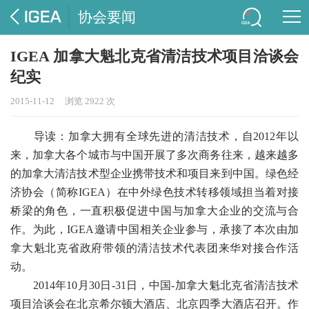
协会要闻
IGEA 加拿大魁北克省清洁技术项目洽谈会
纪实
2015-11-12
浏览 2922 次
导读：加拿大拥有全球先进的清洁技术，自2012年以
来，加拿大各个城市与中国开展了多次商务往来，越来越多
的加拿大清洁技术型企业携带技术和项目来到中国。绿色经
济协会（简称IGEA）在中外绿色技术转移领域担当着对接
桥梁的角色，一直积极促进中国与加拿大企业的交流与合
作。为此，IGEA邀请中国相关企业参与，承接了本次由加
拿大魁北克省政府带领的清洁技术代表团来华对接合作活
动。
2014年10月30日-31日，中国-加拿大魁北克省清洁技术
项目洽谈会在北京希尔顿大酒店、北京四季大酒店召开。作