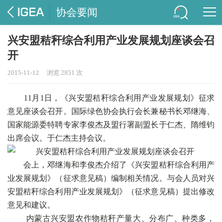
协会要闻
兴安盟秸秆综合利用产业发展规划座谈会召
开
2015-11-12
浏览 2851 次
11月1日，《兴安盟秸秆综合利用产业发展规划》征求
意见座谈会召开。国际绿色协会执行会长兼秘书长邓继海、
国家能源委特聘专家李俊杰及盟行署副盟长于仁杰、隋维钧
出席会议。于仁杰主持会议。
会上，邓继海和李俊杰介绍了《兴安盟秸秆综合利用产
业发展规划》（征求意见稿）编制相关情况。与会人员对兴
安盟秸秆综合利用产业发展规划》（征求意见稿）提出修改
意见和建议。
内蒙古兴安盟农作物秸秆产量大、分布广、种类多，