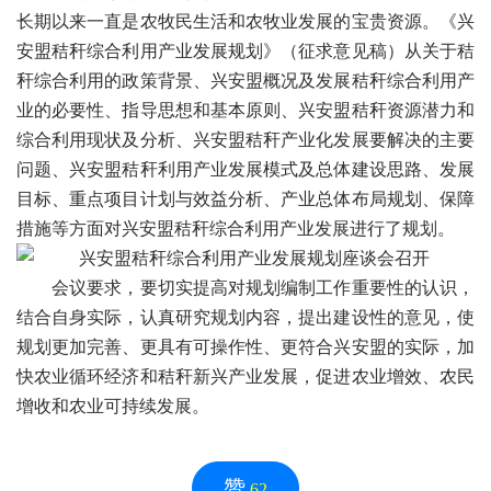
长期以来一直是农牧民生活和农牧业发展的宝贵资源。《兴
安盟秸秆综合利用产业发展规划》（征求意见稿）从关于秸
秆综合利用的政策背景、兴安盟概况及发展秸秆综合利用产
业的必要性、指导思想和基本原则、兴安盟秸秆资源潜力和
综合利用现状及分析、兴安盟秸秆产业化发展要解决的主要
问题、兴安盟秸秆利用产业发展模式及总体建设思路、发展
目标、重点项目计划与效益分析、产业总体布局规划、保障
措施等方面对兴安盟秸秆综合利用产业发展进行了规划。
会议要求，要切实提高对规划编制工作重要性的认识，
结合自身实际，认真研究规划内容，提出建设性的意见，使
规划更加完善、更具有可操作性、更符合兴安盟的实际，加
快农业循环经济和秸秆新兴产业发展，促进农业增效、农民
增收和农业可持续发展。
赞
62