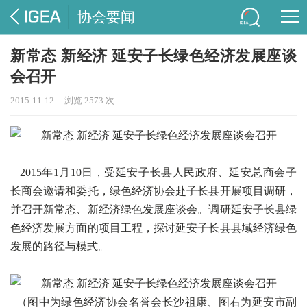
协会要闻
新常态 新经济 延安子长绿色经济发展座谈
会召开
2015-11-12
浏览 2573 次
2015年1月10日，受延安子长县人民政府、延安总商会子
长商会邀请和委托，绿色经济协会赴子长县开展项目调研，
并召开新常态、新经济绿色发展座谈会。调研延安子长县绿
色经济发展方面的项目工程，探讨延安子长县县域经济绿色
发展的路径与模式。
（图中为绿色经济协会名誉会长沙祖康、图右为延安市副