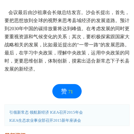
会议最后由沙祖康会长做总结发言。沙会长提出，首先，
要把思想放到全球的视野来思考县域经济的发展道路。预计
到2030年中国的碳排放量将达到峰值。在考虑发展的同时更
要重视资源和气候变化的关系；其次，要积极探索跟国家大
战略相关的发展，比如最近提出的“一带一路”的发展思路。
最后，在学习中央政策，理解中央政策，运用中央政策的同
时，更要思维创新，体制创新，摸索出适合新常态下子长县
发展的新经济。
赞
71
引领新常态 领航新经济 IGEA召开2015年会
IGEA生态农业事业部召开2015新年座谈会