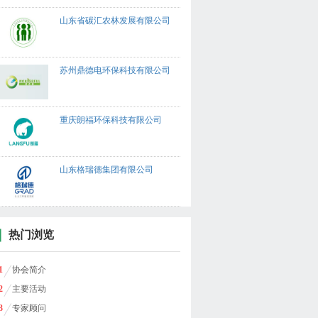
山东省碳汇农林发展有限公司
苏州鼎德电环保科技有限公司
重庆朗福环保科技有限公司
山东格瑞德集团有限公司
热门浏览
1
协会简介
2
主要活动
3
专家顾问