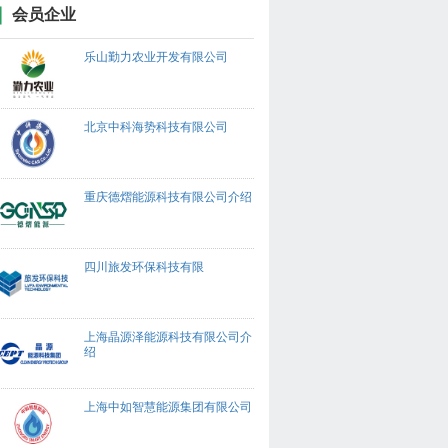
会员企业
乐山勤力农业开发有限公司
北京中科海势科技有限公司
重庆德熠能源科技有限公司介绍
四川旅发环保科技有限
上海晶源泽能源科技有限公司介
绍
上海中如智慧能源集团有限公司