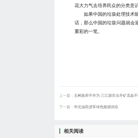
花大力气去培养民众的分类意
如果中国的垃圾处理技术能1
话，那么中国的垃圾问题就会
重彩的一笔。
上一篇：
玉树政府不作为 三江源非法开矿流血不
下一篇：
华北油田进军绿色能源供应
相关阅读