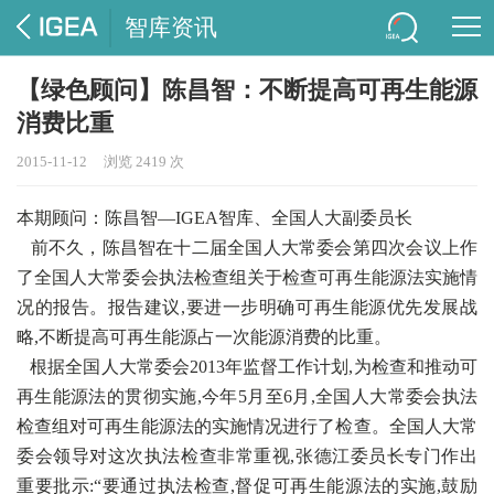
智库资讯
【绿色顾问】陈昌智：不断提高可再生能源
消费比重
2015-11-12
浏览 2419 次
本期顾问：陈昌智—IGEA智库、全国人大副委员长
前不久，陈昌智在十二届全国人大常委会第四次会议上作
了全国人大常委会执法检查组关于检查可再生能源法实施情
况的报告。报告建议,要进一步明确可再生能源优先发展战
略,不断提高可再生能源占一次能源消费的比重。
根据全国人大常委会2013年监督工作计划,为检查和推动可
再生能源法的贯彻实施,今年5月至6月,全国人大常委会执法
检查组对可再生能源法的实施情况进行了检查。全国人大常
委会领导对这次执法检查非常重视,张德江委员长专门作出
重要批示:“要通过执法检查,督促可再生能源法的实施,鼓励