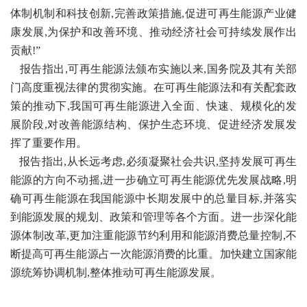
体制机制和科技创新,完善政策措施,促进可再生能源产业健
康发展,为保护和改善环境、推动经济社会可持续发展作出
贡献!”
报告指出,可再生能源法颁布实施以来,国务院及其有关部
门高度重视法律的贯彻实施。在可再生能源法和有关配套政
策的推动下,我国可再生能源进入全面、快速、规模化的发
展阶段,对改善能源结构、保护生态环境、促进经济发展发
挥了重要作用。
报告指出,从长远考虑,必须凝聚社会共识,坚持发展可再生
能源的方向不动摇,进一步确立可再生能源优先发展战略,明
确可再生能源在我国能源中长期发展中的总量目标,并落实
到能源发展的规划、政策和管理等各个方面。进一步深化能
源体制改革,更加注重能源节约利用和能源消费总量控制,不
断提高可再生能源占一次能源消费的比重。加快建立国家能
源统筹协调机制,整体推动可再生能源发展。