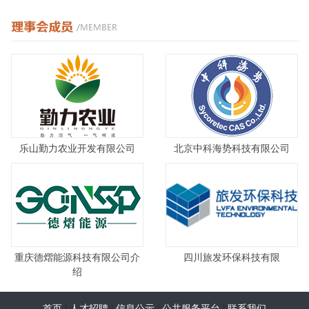
乐山勤力农业开发有限公司
北京中科海势科技有限公司
重庆德熠能源科技有限公司介
四川旅发环保科技有限
绍
|
|
|
|
首页
人才招聘
信息公示
公共服务平台
联系我们