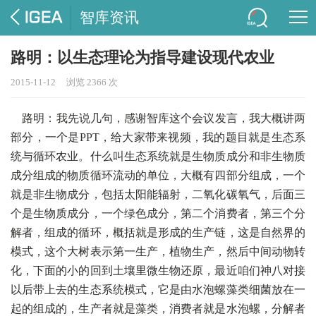
智库资讯
路明：以生态理论为指导建设现代农业
2015-11-12
浏览 2366 次
路明：我先说几句，感谢智库这个会议发言，我大概讲两
部分，一个是PPT，给大家带来视频，我的题目就是生态系
统与循环农业。什么叫生态系统就是生物质成分和非生物质
成分组成的物质循环流动的单位，大概有四部分组成，一个
就是非生物成分，包括太阳能辐射，二氧化碳氧气，后面三
个是生物质成分，一个绿色成分，第二个消费者，第三个分
解者，组成的循环，概括就是形成的生产链，这是自然界的
模式，这个大树表示第一生产，植物生产，然后中间动物转
化，下面的小的回到土壤里微生物还原，最近咱们神八对接
以后带上去的生态系统模式，它是由水泡螺藻类细菌放在一
起的组成的，生产者就是藻类，消费者就是水泡螺，分解者