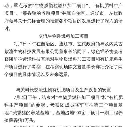
动，重点考察“生物质颗粒燃料加工项目”、“有机肥料生产
项目”、“藏香猪的养殖项目”并和自治区、通辽市、左旗政
府领导关于怎样合理的推进各个项目的发展进行了深入的研
讨。
交流生物质燃料加工项目
7月2日下午在自治区、通辽市、左旗政府领导及内蒙古
紫潼生物科技发展有限公司董事长陪同下，绿色经济协会考
察团前往紫潼科技基地对生物质燃料加工项目和有机肥料生
产项目进行了考察，在考察现场陈文君董事长详细介绍了两
个项目的具体情况以及未来远景。
与关司长交流生物有机肥项目及生产设备的安置
7月2日下午，结束对“生物质燃料加工项目”和“有机肥
料生产项目”的参观，考察团成员驱车前往第三个项目基
地-“藏香猪的养殖基地”，基地占地900亩，预计一期工程养
殖藏香猪1万头。