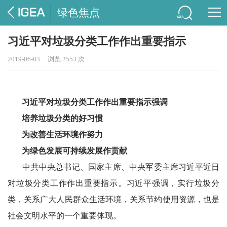
绿色焦点
习近平对垃圾分类工作作出重要指示
2019-06-03
浏览 2553 次
习近平对垃圾分类工作作出重要指示强调
培养垃圾分类的好习惯
为改善生活环境作努力
为绿色发展可持续发展作贡献
中共中央总书记、国家主席、中央军委主席习近平近日
对垃圾分类工作作出重要指示。习近平强调，实行垃圾分
类，关系广大人民群众生活环境，关系节约使用资源，也是
社会文明水平的一个重要体现。