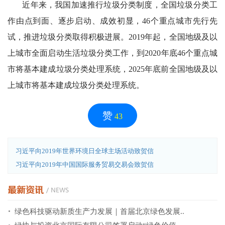
近年来，我国加速推行垃圾分类制度，全国垃圾分类工
作由点到面、逐步启动、成效初显，46个重点城市先行先
试，推进垃圾分类取得积极进展。2019年起，全国地级及以
上城市全面启动生活垃圾分类工作，到2020年底46个重点城
市将基本建成垃圾分类处理系统，2025年底前全国地级及以
上城市将基本建成垃圾分类处理系统。
赞
43
习近平向2019年世界环境日全球主场活动致贺信
习近平向2019年中国国际服务贸易交易会致贺信
绿色科技驱动新质生产力发展｜首届北京绿色发展..