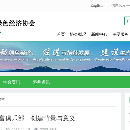
English
|
信息公示平
首页
协会概况
新闻中心
主要服务
年会资讯
盛典资讯
内容
富俱乐部—创建背景与意义
a
2015-11-12
2302 浏览