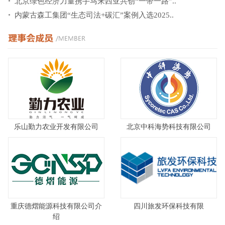
北京绿色经济力量携手马来西亚共创“一带一路”..
内蒙古森工集团“生态司法+碳汇”案例入选2025..
乐山勤力农业开发有限公司
北京中科海势科技有限公司
重庆德熠能源科技有限公司介
四川旅发环保科技有限
绍