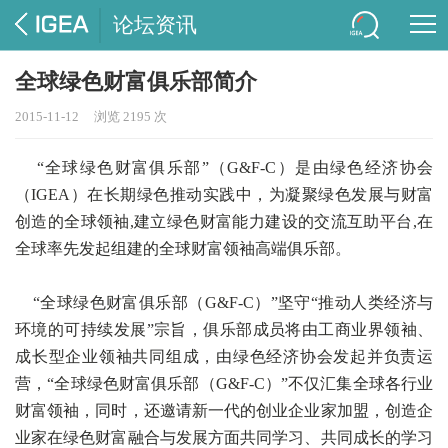
论坛资讯
全球绿色财富俱乐部简介
2015-11-12
浏览 2195 次
“全球绿色财富俱乐部”（G&F-C）是由绿色经济协会
（IGEA）在长期绿色推动实践中，为凝聚绿色发展与财富
创造的全球领袖,建立绿色财富能力建设的交流互助平台,在
全球率先发起组建的全球财富领袖高端俱乐部。
“全球绿色财富俱乐部（G&F-C）”坚守“推动人类经济与
环境的可持续发展”宗旨，俱乐部成员将由工商业界领袖、
成长型企业领袖共同组成，由绿色经济协会发起并负责运
营，“全球绿色财富俱乐部（G&F-C）”不仅汇集全球各行业
财富领袖，同时，还邀请新一代的创业企业家加盟，创造企
业家在绿色财富融合与发展方面共同学习、共同成长的学习