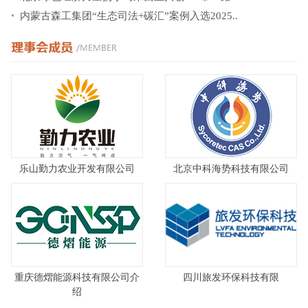
内蒙古森工集团“生态司法+碳汇”案例入选2025..
乐山勤力农业开发有限公司
北京中科海势科技有限公司
重庆德熠能源科技有限公司介
四川旅发环保科技有限
绍