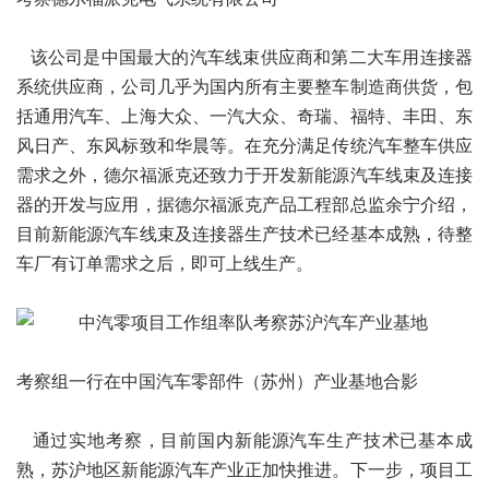
该公司是中国最大的汽车线束供应商和第二大车用连接器
系统供应商，公司几乎为国内所有主要整车制造商供货，包
括通用汽车、上海大众、一汽大众、奇瑞、福特、丰田、东
风日产、东风标致和华晨等。在充分满足传统汽车整车供应
需求之外，德尔福派克还致力于开发新能源汽车线束及连接
器的开发与应用，据德尔福派克产品工程部总监余宁介绍，
目前新能源汽车线束及连接器生产技术已经基本成熟，待整
车厂有订单需求之后，即可上线生产。
考察组一行在中国汽车零部件（苏州）产业基地合影
通过实地考察，目前国内新能源汽车生产技术已基本成
熟，苏沪地区新能源汽车产业正加快推进。下一步，项目工