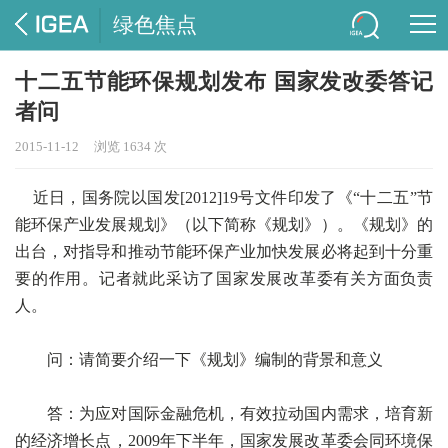
绿色焦点
十二五节能环保规划发布 国家发改委答记
者问
2015-11-12
浏览 1634 次
近日，国务院以国发[2012]19号文件印发了《“十二五”节
能环保产业发展规划》（以下简称《规划》）。《规划》的
出台，对指导和推动节能环保产业加快发展必将起到十分重
要的作用。记者就此采访了国家发展改革委有关方面负责
人。
问：请简要介绍一下《规划》编制的背景和意义
答：为应对国际金融危机，有效拉动国内需求，培育新
的经济增长点，2009年下半年，国家发展改革委会同环境保