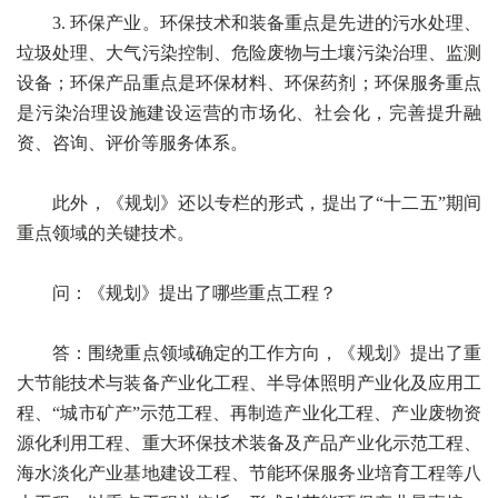
3. 环保产业。环保技术和装备重点是先进的污水处理、
垃圾处理、大气污染控制、危险废物与土壤污染治理、监测
设备；环保产品重点是环保材料、环保药剂；环保服务重点
是污染治理设施建设运营的市场化、社会化，完善提升融
资、咨询、评价等服务体系。
此外，《规划》还以专栏的形式，提出了“十二五”期间
重点领域的关键技术。
问：《规划》提出了哪些重点工程？
答：围绕重点领域确定的工作方向，《规划》提出了重
大节能技术与装备产业化工程、半导体照明产业化及应用工
程、“城市矿产”示范工程、再制造产业化工程、产业废物资
源化利用工程、重大环保技术装备及产品产业化示范工程、
海水淡化产业基地建设工程、节能环保服务业培育工程等八