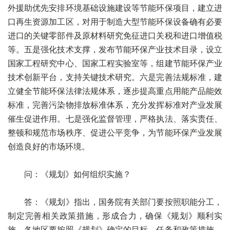
外援助优先安排环境基础设施建设等节能环保项目，建立进
口再生资源加工区，对用于制造大型节能环保设备确有必要
进口的关键零部件及原材料研究免征进口关税和进口增值税
等。五是强化技术支撑，发布节能环保产业技术目录，设立
国家工程研究中心、国家工程实验室等，组建节能环保产业
技术创新平台，支持关键技术研究。六是完善法规标准，建
立健全节能环保法律法规体系，逐步提高重点用能产品能效
标准，完善污染物排放标准体系，充分发挥标准对产业发展
催生促进作用。七是强化监督管理，严格执法、落实责任、
整顿和规范市场秩序、促进公平竞争，为节能环保产业发展
创造良好的市场环境。
问：《规划》如何组织实施？
答：《规划》指出，国务院有关部门要按照职能分工，
制定完善相关政策措施，形成合力，确保《规划》顺利实
施。各地区要按照《规划》确定的目标、任务和政策措施，