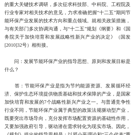
的重大关键技术调研，多次征求科技部、中科院、工程院及
行业专家对相关技术的意见，力求准确把握“十二五”期间节
能环保产业发展的技术方向和重点领域。就相关政策措施，
与有关部门多次协调沟通，与“十二五”规划《纲要》和《国
务院关于加快培育和发展战略性新兴产业的决定》（国发
[2010]32号）相衔接。
问：发展节能环保产业的指导思想、原则和发展目标是
什么？
答：节能环保产业是指为节约能源资源、发展循环经
济、保护生态环境提供物质基础和技术保障的产业，是国家
加快培育和发展的7个战略性新兴产业之一。与普通竞争性
行业不同，节能环保产业属于典型的政策法规驱动型产业，
既要突出市场导向，充分发挥市场配置资源的基础性作用，
又要加强政府引导，驱动潜在需求转化为现实市场。因此，
《规划》提出的指导思想是：以邓小平理论和“三个代表”重