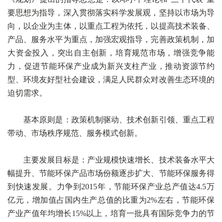
要思想为指导，深入贯彻落实科学发展观，坚持以市场为导
向，以企业为主体，以重点工程为依托，以提高技术装备、
产品、服务水平为重点，加强宏观指导，完善政策机制，加
大资金投入，突出自主创新，培育规范市场，增强竞争能
力，促进节能环保产业成为新兴支柱产业，推动资源节约
型、环境友好型社会建设，满足人民群众对改善生态环境的
迫切需求。
基本原则是：政策机制驱动、技术创新引领、重点工程
带动、市场秩序规范、服务模式创新。
主要发展目标是：产业规模快速增长、技术装备水平大
幅提升、节能环保产品市场份额逐步扩大、节能环保服务得
到快速发展。力争到2015年，节能环保产业总产值达4.5万
亿元，增加值占国内生产总值的比重为2%左右，节能环保
产业产值年均增长15%以上，培育一批具有国际竞争力的节