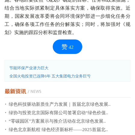
结合当地实际抓紧制定具体落实方案，确保取得实效。近
期，国家发展改革委将会同环境保护部进一步细化任务分
工，确保各项工作任务的分解落实；同时，将加强对《规
划》实施的跟踪分析和监督检查。
赞
42
节能环保产业潜力巨大
全国火电投资已连降6年 五大集团电力业务巨亏
绿色科技驱动新质生产力发展｜首届北京绿色发展..
绿协与投资北京国际有限公司签署启动“绿色价值..
“零碳园区”方案展示与推介活动在北京绿色发展..
绿色北京新航程 绿色经济新标杆——2025首届北..