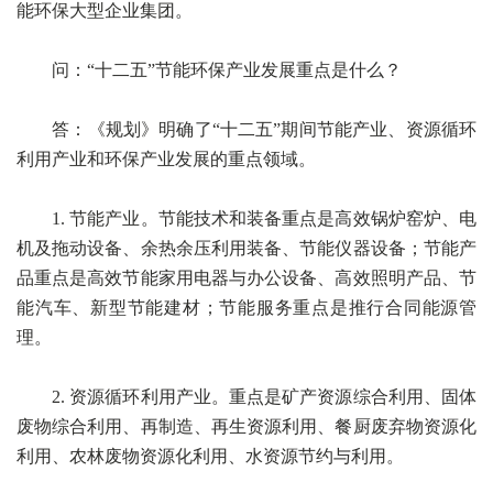
能环保大型企业集团。
问：“十二五”节能环保产业发展重点是什么？
答：《规划》明确了“十二五”期间节能产业、资源循环
利用产业和环保产业发展的重点领域。
1. 节能产业。节能技术和装备重点是高效锅炉窑炉、电
机及拖动设备、余热余压利用装备、节能仪器设备；节能产
品重点是高效节能家用电器与办公设备、高效照明产品、节
能汽车、新型节能建材；节能服务重点是推行合同能源管
理。
2. 资源循环利用产业。重点是矿产资源综合利用、固体
废物综合利用、再制造、再生资源利用、餐厨废弃物资源化
利用、农林废物资源化利用、水资源节约与利用。