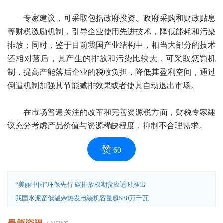
专家建议，可采取包括政府投资、政府采购和财政贴息
等财税激励机制，引导企业使用先进技术，降低能耗和污染
排放；同时，鉴于目前我国产业结构中，相当大部分的技术
还相对落后，其产生的排放和污染比较大，可采取惩罚机
制，提高产能落后企业的税收负担，降低其盈利空间，通过
倒逼机制加强其节能减排效果或者使其自动退出市场。
在市场普遍关注的改革和完善资源税方面，财税专家建
议充分考虑产品价值与资源稀缺程度，抑制不合理需求。
赞
60
“美丽中国”环保先行 碳排放权期货应适时推出
我国水泥窑低温余热发电装机容量超580万千瓦