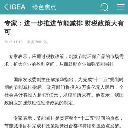
绿色焦点
专家：进一步推进节能减排 财税政策大有
可
2015-11-12
浏览 2681 次
专家表示，应通过税收政策，刺激节能环保产品的市场需
求，扩大企业的盈利空间，从而鼓励企业加强节能减排
国家发改委副主任解振华指出，为完成“十二五”规划时
期的节能减排指标，政府部门将投入2万多亿元人民币，全
社会共计将投入超4万亿元，规模前所未有。他表示，我国
政府应加强鼓励性经济政策的制定。
专家表示，节能减排是贯穿整个“十二五”期间的热点，
节能减排目标完成和政策频繁出台都将持续刺激热点发酵。