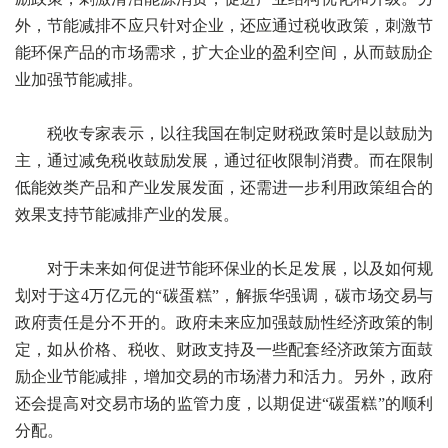
外，节能减排不应只针对企业，还应通过税收政策，刺激节
能环保产品的市场需求，扩大企业的盈利空间，从而鼓励企
业加强节能减排。
税收专家表示，以往我国在制定财税政策时是以鼓励为
主，通过减免税收鼓励发展，通过征收限制消费。而在限制
低能效类产品和产业发展发面，还需进一步利用政策组合的
效果支持节能减排产业的发展。
对于未来如何促进节能环保业的长足发展，以及如何规
划对于这4万亿元的“碳蛋糕”，解振华强调，碳市场交易与
政府责任是分不开的。政府未来应加强鼓励性经济政策的制
定，如从价格、税收、财政支持及一些配套经济政策方面鼓
励企业节能减排，增加交易的市场潜力和活力。另外，政府
还会提高对交易市场的监管力度，以期促进“碳蛋糕”的顺利
分配。