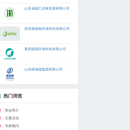
山东省碳汇农林发展有限公司
苏州鼎德电环保科技有限公司
重庆朗福环保科技有限公司
山东格瑞德集团有限公司
热门浏览
1
协会简介
2
主要活动
3
专家顾问