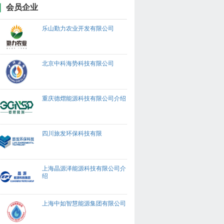
会员企业
乐山勤力农业开发有限公司
北京中科海势科技有限公司
重庆德熠能源科技有限公司介绍
四川旅发环保科技有限
上海晶源泽能源科技有限公司介
绍
上海中如智慧能源集团有限公司