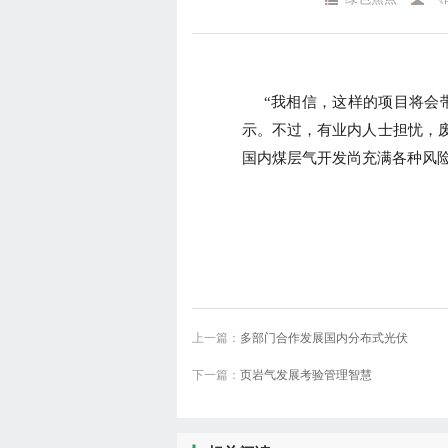
“我相信，这样的项目将会带
示。不过，有业内人士担忧，
国内煤层气开发尚充满各种风
上一篇：
多部门合作发展国内分布式光伏
下一篇：
页岩气发展考验管理智慧