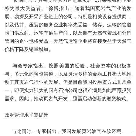
“长期而言，具备资金实力且进军页岩气开采领域的企业
将为最大受益者。”徐博指出，随着我国页岩气产业的发
展，勘探及开采产业链上的公司，特别是相关设备提供商，
以及钻井、压裂的服务企业将率先受益。储存、运输的管道
阀门供应商、运输车辆生产商，以及拥有天然气资源和分销
管网的企业也将受益，天然气运输企业将直接受益于天然气
价格下降及销量增加。
与会专家指出，按照美国的经验，社会资本的积极参
与，多元化的融资渠道，以及灵活多样的金融工具极大地推
动了其页岩气行业的发展。但是目前我国投融资方式非常单
一，即便实力强大的国有石油公司也很难满足如此巨额投资
需求。因此，推动页岩气开发，亟需启动创新的融资模式。
政府管理水平需提升
与此同时，专家指出，我国发展页岩油气在软环境——