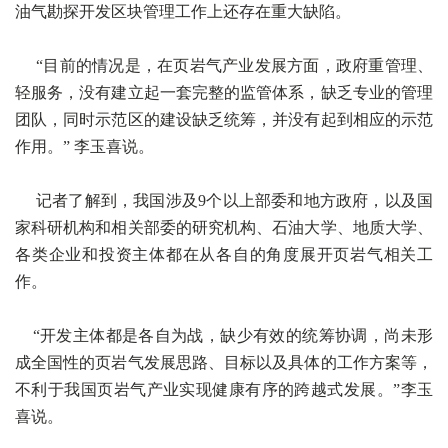
油气勘探开发区块管理工作上还存在重大缺陷。
“目前的情况是，在页岩气产业发展方面，政府重管理、
轻服务，没有建立起一套完整的监管体系，缺乏专业的管理
团队，同时示范区的建设缺乏统筹，并没有起到相应的示范
作用。” 李玉喜说。
记者了解到，我国涉及9个以上部委和地方政府，以及国
家科研机构和相关部委的研究机构、石油大学、地质大学、
各类企业和投资主体都在从各自的角度展开页岩气相关工
作。
“开发主体都是各自为战，缺少有效的统筹协调，尚未形
成全国性的页岩气发展思路、目标以及具体的工作方案等，
不利于我国页岩气产业实现健康有序的跨越式发展。”李玉
喜说。