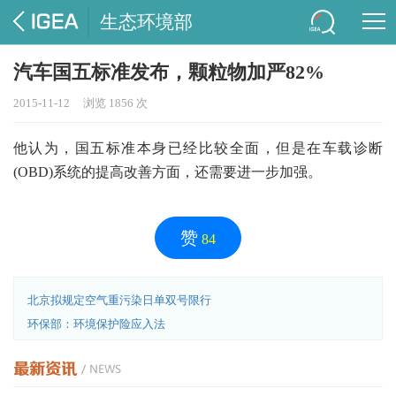
生态环境部
汽车国五标准发布，颗粒物加严82%
2015-11-12
浏览 1856 次
他认为，国五标准本身已经比较全面，但是在车载诊断
(OBD)系统的提高改善方面，还需要进一步加强。
赞
84
北京拟规定空气重污染日单双号限行
环保部：环境保护险应入法