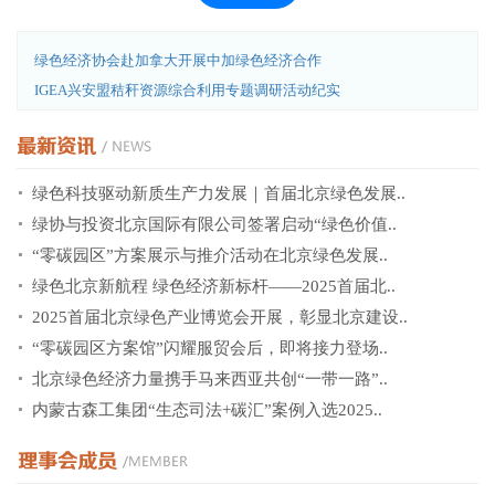
绿色经济协会赴加拿大开展中加绿色经济合作
IGEA兴安盟秸秆资源综合利用专题调研活动纪实
绿色科技驱动新质生产力发展｜首届北京绿色发展..
绿协与投资北京国际有限公司签署启动“绿色价值..
“零碳园区”方案展示与推介活动在北京绿色发展..
绿色北京新航程 绿色经济新标杆——2025首届北..
2025首届北京绿色产业博览会开展，彰显北京建设..
“零碳园区方案馆”闪耀服贸会后，即将接力登场..
北京绿色经济力量携手马来西亚共创“一带一路”..
内蒙古森工集团“生态司法+碳汇”案例入选2025..