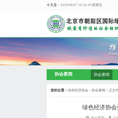
今天是：
2026/08/07 19:28:50 星期五
协会要闻
协会要闻
您的位置：
绿色经济协会
> 协会要闻 > 正文
绿色经济协会
协会要闻
IG