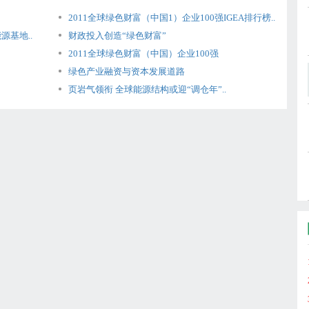
2011全球绿色财富（中国1）企业100强IGEA排行榜..
基地..
财政投入创造“绿色财富”
2011全球绿色财富（中国）企业100强
绿色产业融资与资本发展道路
页岩气领衔 全球能源结构或迎“调仓年”..