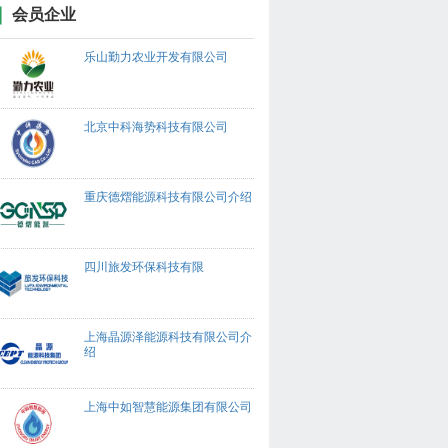
会员企业
乐山勤力农业开发有限公司
北京中科海势科技有限公司
重庆德熠能源科技有限公司介绍
四川旅发环保科技有限
上海晶源泽能源科技有限公司介
绍
上海中如智慧能源集团有限公司