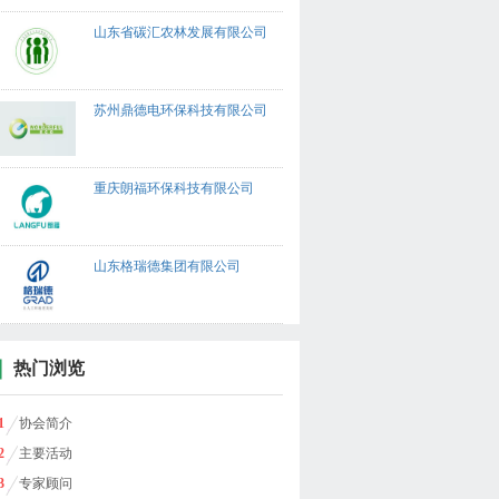
山东省碳汇农林发展有限公司
苏州鼎德电环保科技有限公司
重庆朗福环保科技有限公司
山东格瑞德集团有限公司
热门浏览
1
协会简介
2
主要活动
3
专家顾问