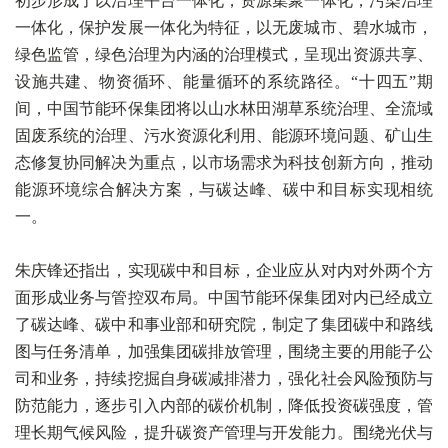
初步形成了以治理平台一体化，资源集聚一体化，污染治理
一体化，保护发展一体化为特征，以无废城市、碧水城市，
绿色监管，绿色治理为内涵的治理模式，呈现出资源共享、
设施共建、物资循环、能量循环的系统路径。“十四五”期
间，中国节能环保集团将以山水林田湖草系统治理、全流域
固废系统的治理、污水资源化利用、能源环境问题、矿山生
态修复协同解决为重点，以市场需求为科技创新方向，推动
能源环境综合解决方案，与碳达峰、碳中和目标实现相统
一。
朱庆锋还指出，实现碳中和目标，企业应从对内对外两个方
面形成业务与管控双布局。中国节能环保集团对内已经成立
了碳达峰、碳中和事业部和研究院，制定了集团碳中和路线
图与任务清单，加强集团碳排放管理，围绕主要的用能子公
司和业务，持续挖掘自身碳减排潜力，强化社会风险预防与
防范能力，逐步引入内部的碳价机制，降低投资碳强度，管
理长期气候风险，提升碳资产管理与开发能力。围绕光伏与