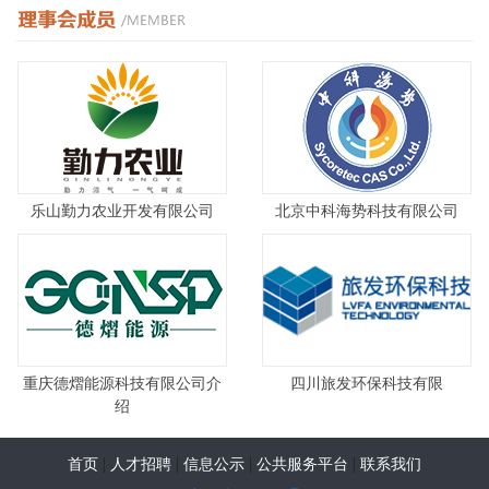
乐山勤力农业开发有限公司
北京中科海势科技有限公司
重庆德熠能源科技有限公司介
四川旅发环保科技有限
绍
|
|
|
|
首页
人才招聘
信息公示
公共服务平台
联系我们