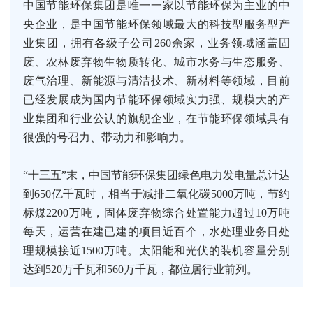
中国节能环保集团是唯一一家以节能环保为主业的中
央企业，是中国节能环保领域最大的科技型服务型产
业集团，拥有各级子公司260余家，业务领域涵盖固
废、农林废弃物生物质转化、城市水务与生态服务、
废气治理、新能源与清洁技术、新材料等领域，目前
已经发展成为国内节能环保领域实力强、规模大的产
业集团和行业公认的旗舰企业，在节能环保领域具有
很强的号召力、带动力和影响力。
“十三五”末，中国节能环保集团绿色电力发电量总计达
到650亿千瓦时，相当于减排二氧化碳5000万吨，节约
标煤2200万吨，固体废弃物综合处置能力超过10万吨
每天，运营在建已建的项目近百个，水处理业务日处
理规模接近1500万吨。太阳能和光伏的装机容量分别
达到520万千瓦和560万千瓦，都位居行业前列。