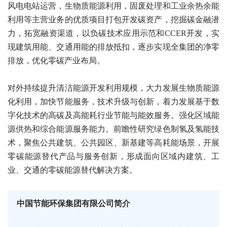
风电电站运营，生物质能源利用，固废处理和工业余热余能
利用等主营业务的优质项目打包开发碳资产，挖掘碳金融潜
力，拓宽融资渠道，以负碳技术应用示范和CCER开发，实
现建筑用能、交通用能的排放抵扣，逐步实现全集团的净零
排放，优化零碳产业布局。
对外持续提升清洁能源开发利用规模，大力发展生物质能源
化利用，加快节能服务，技术升级与创新，着力发展基于数
字化技术的高碳及高能耗行业节能与能效服务。强化区域能
源供热和综合能源服务能力。前瞻性研究绿色制氢及氢能技
术，聚焦公共建筑、公共园区、新基建等高耗能场景，开展
零碳能源替代产品与服务创新，形成面向区域内建筑、工
业、交通的零碳能源替代解决方案。
中国节能环保集团有限公司简介