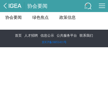
协会要闻
协会要闻
绿色焦点
政策信息
|
|
|
|
首页
人才招聘
信息公示
公共服务平台
联系我们
京ICP备16051411号