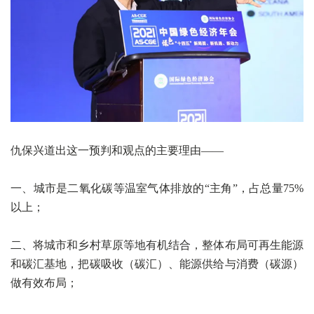
仇保兴道出这一预判和观点的主要理由——
一、城市是二氧化碳等温室气体排放的“主角”，占总量75%
以上；
二、将城市和乡村草原等地有机结合，整体布局可再生能源
和碳汇基地，把碳吸收（碳汇）、能源供给与消费（碳源）
做有效布局；