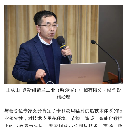
王成山 凯斯纽荷兰工业（哈尔滨）机械有限公司设备设
施经理
与会各位专家充分肯定了卡利欧玛辐射供热技术体系的行
业领先性，对技术应用在环境、节能、降碳、智能化数据
上的成效表示认同。专家组成员分别从技术、市场、政