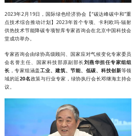
2023年2月19日，国际绿色经济协会【“碳达峰碳中和”重
点技术综合推动计划】2023年首个专项、卡利欧玛-辐射
供热技术节能降碳专项智库专家咨询会在北京中国科技会
堂成功举办。
专家咨询会由绿协高级顾问、国家应对气候变化专家委员
会名誉主任、国家科技部原副部长
刘燕华担任专家组组
长
，专家组涵盖
工业、建筑、节能、低碳、科技创新
等领
域的近
20名
政策与行业专家，绿协执行会长邓继海主持会
议。