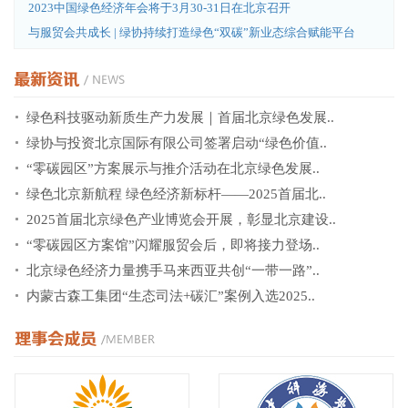
2023中国绿色经济年会将于3月30-31日在北京召开
与服贸会共成长 | 绿协持续打造绿色“双碳”新业态综合赋能平台
绿色科技驱动新质生产力发展｜首届北京绿色发展..
绿协与投资北京国际有限公司签署启动“绿色价值..
“零碳园区”方案展示与推介活动在北京绿色发展..
绿色北京新航程 绿色经济新标杆——2025首届北..
2025首届北京绿色产业博览会开展，彰显北京建设..
“零碳园区方案馆”闪耀服贸会后，即将接力登场..
北京绿色经济力量携手马来西亚共创“一带一路”..
内蒙古森工集团“生态司法+碳汇”案例入选2025..